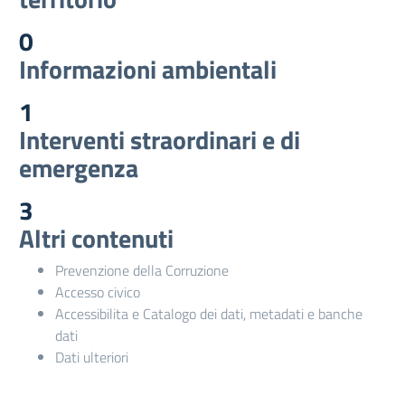
0
Informazioni ambientali
1
Interventi straordinari e di
emergenza
3
Altri contenuti
Prevenzione della Corruzione
Accesso civico
Accessibilita e Catalogo dei dati, metadati e banche
dati
Dati ulteriori