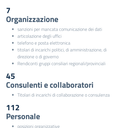
7
Organizzazione
sanzioni per mancata comunicazione dei dati
articolazione degli uffici
telefono e posta elettronica
titolari di incarichi politici, di amministrazione, di
direzione o di governo
Rendiconti gruppi consiliari regionali/provinciali
45
Consulenti e collaboratori
Titolari di incarichi di collaborazione o consulenza
112
Personale
posizioni organizzative