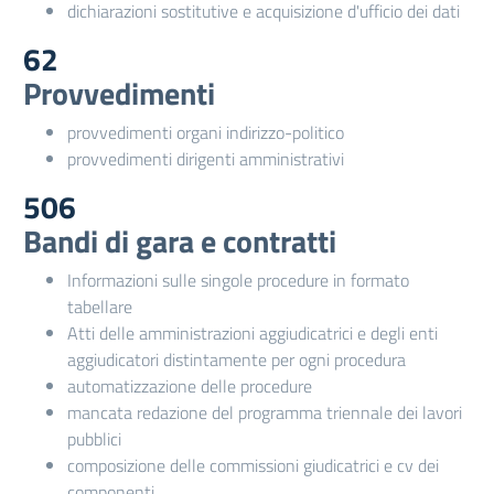
dichiarazioni sostitutive e acquisizione d'ufficio dei dati
62
Provvedimenti
provvedimenti organi indirizzo-politico
provvedimenti dirigenti amministrativi
506
Bandi di gara e contratti
Informazioni sulle singole procedure in formato
tabellare
Atti delle amministrazioni aggiudicatrici e degli enti
aggiudicatori distintamente per ogni procedura
automatizzazione delle procedure
mancata redazione del programma triennale dei lavori
pubblici
composizione delle commissioni giudicatrici e cv dei
componenti