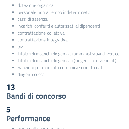
dotazione organica
personale non a tempo indeterminato
tassi di assenza
incarichi conferiti e autorizzati ai dipendenti
contrattazione collettiva
contrattazione integrativa
oiv
Titolari di incarichi dirigenziali amministrativi di vertice
Titolari di incarichi dirigenziali (dirigenti non generali)
Sanzioni per mancata comunicazione dei dati
dirigenti cessati
13
Bandi di concorso
5
Performance
piano della performance