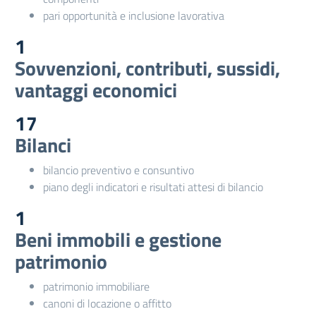
pari opportunità e inclusione lavorativa
1
Sovvenzioni, contributi, sussidi,
vantaggi economici
17
Bilanci
bilancio preventivo e consuntivo
piano degli indicatori e risultati attesi di bilancio
1
Beni immobili e gestione
patrimonio
patrimonio immobiliare
canoni di locazione o affitto