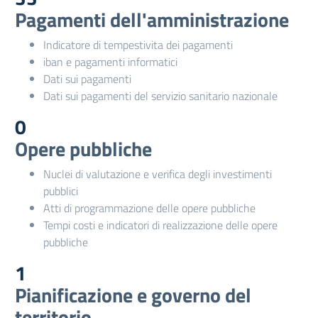
Pagamenti dell'amministrazione
Indicatore di tempestivita dei pagamenti
iban e pagamenti informatici
Dati sui pagamenti
Dati sui pagamenti del servizio sanitario nazionale
0
Opere pubbliche
Nuclei di valutazione e verifica degli investimenti
pubblici
Atti di programmazione delle opere pubbliche
Tempi costi e indicatori di realizzazione delle opere
pubbliche
1
Pianificazione e governo del
territorio