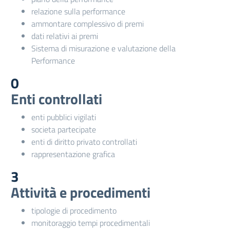
relazione sulla performance
ammontare complessivo di premi
dati relativi ai premi
Sistema di misurazione e valutazione della
Performance
0
Enti controllati
enti pubblici vigilati
societa partecipate
enti di diritto privato controllati
rappresentazione grafica
3
Attività e procedimenti
tipologie di procedimento
monitoraggio tempi procedimentali