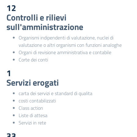
12
Controlli e rilievi
sull'amministrazione
Organismi indipendenti di valutazione, nuclei di
valutazione o altri organismi con funzioni analoghe
Organi di revisione amministrativa e contabile
Corte dei conti
1
Servizi erogati
carta dei servizi e standard di qualita
costi contabilizzati
Class action
Liste di attesa
Servizi in rete
33